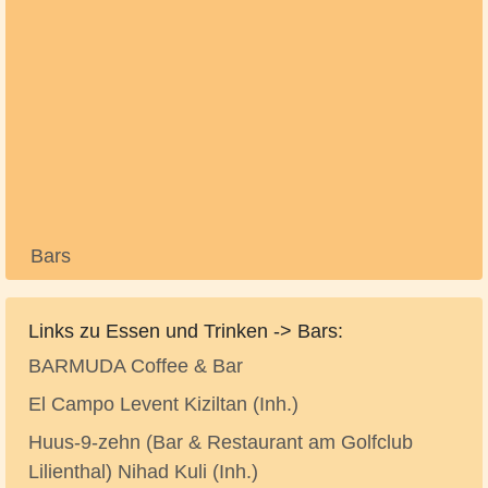
Bars
Links zu Essen und Trinken -> Bars:
BARMUDA Coffee & Bar
El Campo Levent Kiziltan (Inh.)
Huus-9-zehn (Bar & Restaurant am Golfclub
Lilienthal) Nihad Kuli (Inh.)