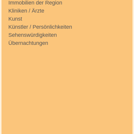
Immobilien der Region
Kliniken / Ärzte
Kunst
Künstler / Persönlichkeiten
Sehenswürdigkeiten
Übernachtungen