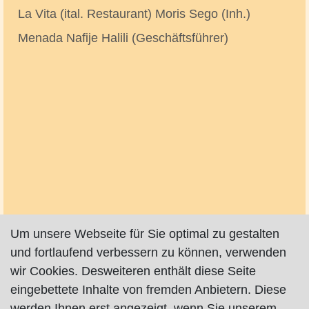
La Vita (ital. Restaurant) Moris Sego (Inh.)
Menada Nafije Halili (Geschäftsführer)
Um unsere Webseite für Sie optimal zu gestalten
und fortlaufend verbessern zu können, verwenden
wir Cookies. Desweiteren enthält diese Seite
eingebettete Inhalte von fremden Anbietern. Diese
werden Ihnen erst angezeigt, wenn Sie unserem