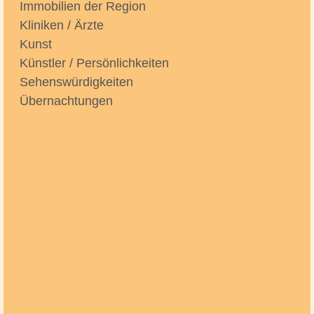
Immobilien der Region
Kliniken / Ärzte
Kunst
Künstler / Persönlichkeiten
Sehenswürdigkeiten
Übernachtungen