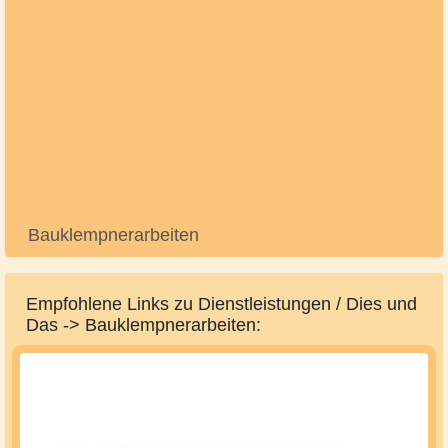
Bauklempnerarbeiten
Empfohlene Links zu Dienstleistungen / Dies und
Das -> Bauklempnerarbeiten: