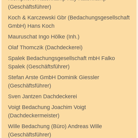
(Geschäftsführer)
Koch & Karczewski Gbr (Bedachungsgesellschaft
GmbH) Hans Koch
Mauruschat Ingo Hölke (Inh.)
Olaf Thomczik (Dachdeckerei)
Spalek Bedachungsgesellschaft mbH Falko
Spalek (Geschäftsführer)
Stefan Arste GmbH Dominik Giessler
(Geschäftsführer)
Sven Jantzen Dachdeckerei
Voigt Bedachung Joachim Voigt
(Dachdeckermeister)
Wille Bedachung (Büro) Andreas Wille
(Geschäftsführer)