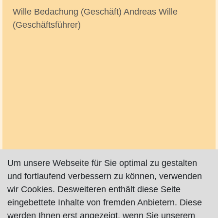
Wille Bedachung (Geschäft) Andreas Wille
(Geschäftsführer)
Um unsere Webseite für Sie optimal zu gestalten
und fortlaufend verbessern zu können, verwenden
wir Cookies. Desweiteren enthält diese Seite
eingebettete Inhalte von fremden Anbietern. Diese
werden Ihnen erst angezeigt, wenn Sie unserem