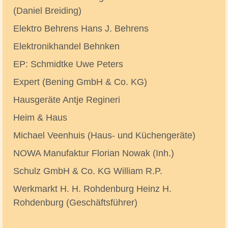
(Daniel Breiding)
Elektro Behrens Hans J. Behrens
Elektronikhandel Behnken
EP: Schmidtke Uwe Peters
Expert (Bening GmbH & Co. KG)
Hausgeräte Antje Regineri
Heim & Haus
Michael Veenhuis (Haus- und Küchengeräte)
NOWA Manufaktur Florian Nowak (Inh.)
Schulz GmbH & Co. KG William R.P.
Werkmarkt H. H. Rohdenburg Heinz H.
Rohdenburg (Geschäftsführer)