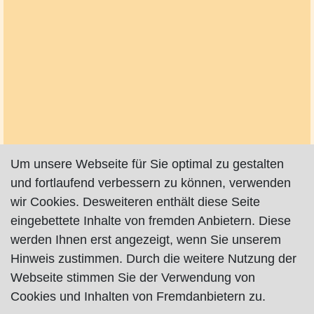
Um unsere Webseite für Sie optimal zu gestalten
und fortlaufend verbessern zu können, verwenden
wir Cookies. Desweiteren enthält diese Seite
eingebettete Inhalte von fremden Anbietern. Diese
werden Ihnen erst angezeigt, wenn Sie unserem
Hinweis zustimmen. Durch die weitere Nutzung der
Webseite stimmen Sie der Verwendung von
Cookies und Inhalten von Fremdanbietern zu.