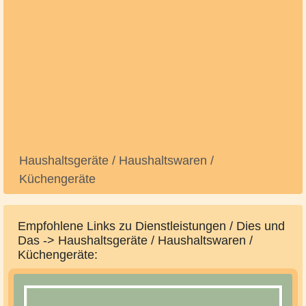
Haushaltsgeräte / Haushaltswaren /
Küchengeräte
Empfohlene Links zu Dienstleistungen / Dies und
Das -> Haushaltsgeräte / Haushaltswaren /
Küchengeräte: