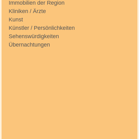
Immobilien der Region
Kliniken / Ärzte
Kunst
Künstler / Persönlichkeiten
Sehenswürdigkeiten
Übernachtungen