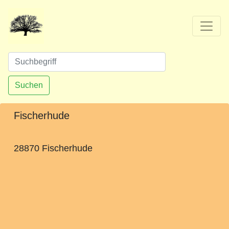
Suchen
Fischerhude
28870 Fischerhude