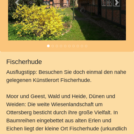
Vorheriges
Nächst
Fischerhude
Ausflugstipp: Besuchen Sie doch einmal den nahe
gelegenen Künstlerort Fischerhude.
Moor und Geest, Wald und Heide, Dünen und
Weiden: Die weite Wiesenlandschaft um
Ottersberg besticht durch ihre große Vielfalt. In
Baumreihen eingebettet aus alten Erlen und
Eichen liegt der kleine Ort Fischerhude (urkundlich