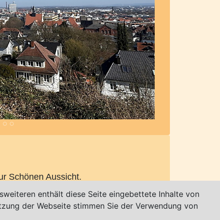
zur Schönen Aussicht.
weiteren enthält diese Seite eingebettete Inhalte von
utzung der Webseite stimmen Sie der Verwendung von