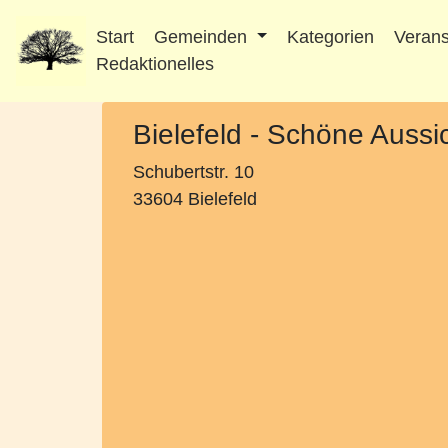
Start
Gemeinden
Kategorien
Verans
Redaktionelles
Bielefeld - Schöne Aussi
Schubertstr. 10
33604 Bielefeld