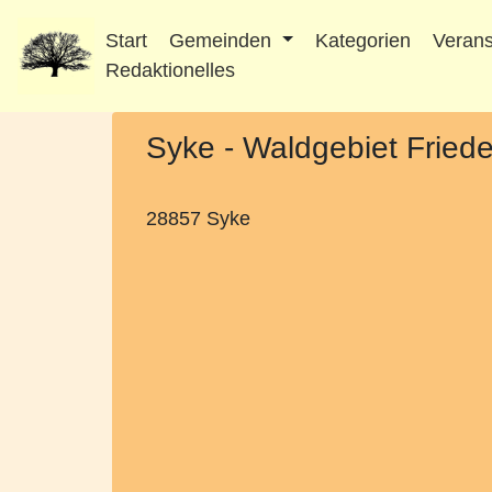
Start
Gemeinden
Kategorien
Verans
Redaktionelles
Syke - Waldgebiet Fried
28857 Syke