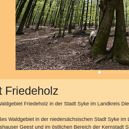
 Friedeholz
aldgebiet Friedeholz in der Stadt Syke im Landkreis Di
ßes Waldgebiet in der niedersächsischen Stadt Syke im L
shauser Geest und im östlichen Bereich der Kernstadt S