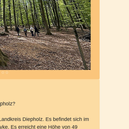
epholz?
andkreis Diepholz. Es befindet sich im
yke. Es erreicht eine Höhe von 49