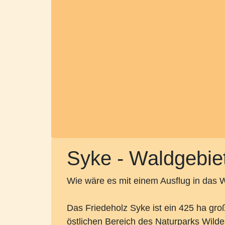
Syke - Waldgebiet
Wie wäre es mit einem Ausflug in das W
Das Friedeholz Syke ist ein 425 ha gro
östlichen Bereich des Naturparks Wilde