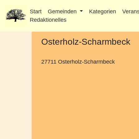
Start
Gemeinden
Kategorien
Verans
Redaktionelles
Osterholz-Scharmbeck
27711 Osterholz-Scharmbeck