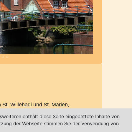
St. Willehadi und St. Marien,
weiteren enthält diese Seite eingebettete Inhalte von
utzung der Webseite stimmen Sie der Verwendung von
erholzscharmbeck