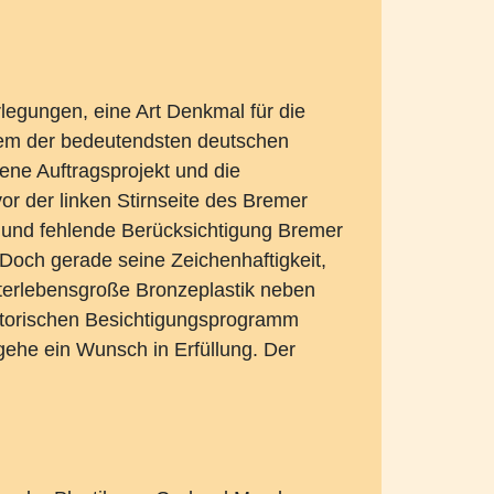
legungen, eine Art Denkmal für die
nem der bedeutendsten deutschen
ene Auftragsprojekt und die
or der linken Stirnseite des Bremer
 und fehlende Berücksichtigung Bremer
Doch gerade seine Zeichenhaftigkeit,
nterlebensgroße Bronzeplastik neben
torischen Besichtigungsprogramm
gehe ein Wunsch in Erfüllung. Der