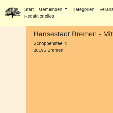
Start
Gemeinden
Kategorien
Verans
Redaktionelles
Hansestadt Bremen - Mit
Schoppensteel 1
28195 Bremen