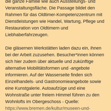
die ganze Familie wie auch Ausstellungs- und
Veranstaltungsfläche. Die Passage bildet den
Rahmen für das Oldtimer-Kompetenzzentrum mit
Dienstleistungen wie Handel, Wartung, Pflege und
Restauration von Oldtimern und
Liebhaberfahrzeugen.
Die gläsernen Werkstätten laden dazu ein, ihnen
bei der Arbeit zuzusehen. Besucher*innen können
sich hier zudem über aktuelle und zukünftige
alternative Mobilitätsformen und -angebote
informieren. Auf der Wasserseite finden sich
Einzelhandels- und Gastronomieangebote sowie
eine Kunstgalerie. Autoaufzüge und eine
Wohnstraße unter freiem Himmel führen zu den
Wohnlofts im Obergeschoss - Quelle:
https://www.bremen.de/kultur/museen-und-