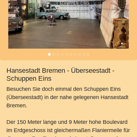
Vorheriges
Nächst
Hansestadt Bremen - Überseestadt -
Schuppen Eins
Besuchen Sie doch einmal den Schuppen Eins
(Überseestadt) in der nahe gelegenen Hansestadt
Bremen.
Der 150 Meter lange und 9 Meter hohe Boulevard
im Erdgeschoss ist gleichermaßen Flaniermeile für