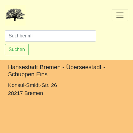
Suchen
Hansestadt Bremen - Überseestadt -
Schuppen Eins
Konsul-Smidt-Str. 26
28217 Bremen