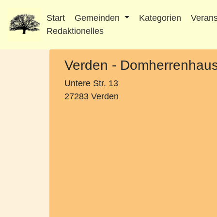
Start
Gemeinden
Kategorien
Verans
Redaktionelles
Verden - Domherrenhau
Untere Str. 13
27283 Verden