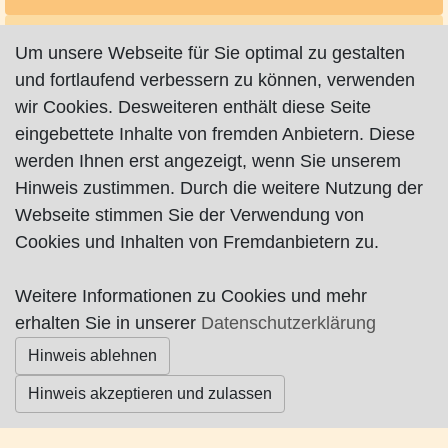
Um unsere Webseite für Sie optimal zu gestalten
und fortlaufend verbessern zu können, verwenden
wir Cookies. Desweiteren enthält diese Seite
eingebettete Inhalte von fremden Anbietern. Diese
Impressum
|
Datenschutz
|
AGB
werden Ihnen erst angezeigt, wenn Sie unserem
Hinweis zustimmen. Durch die weitere Nutzung der
© Worpswede24 2015-2026
Webseite stimmen Sie der Verwendung von
Cookies und Inhalten von Fremdanbietern zu.
Weitere Informationen zu Cookies und mehr
erhalten Sie in unserer
Datenschutzerklärung
Hinweis ablehnen
Hinweis akzeptieren und zulassen