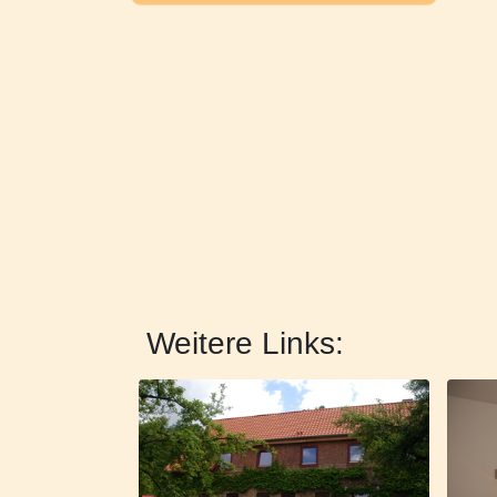
Weitere Links: