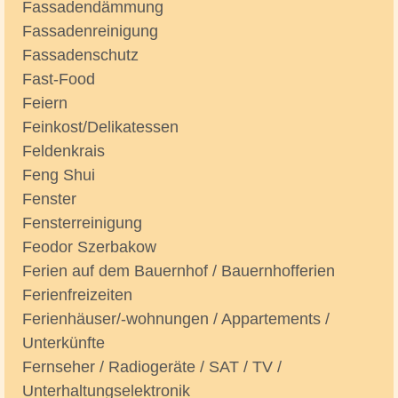
Fassadendämmung
Fassadenreinigung
Fassadenschutz
Fast-Food
Feiern
Feinkost/Delikatessen
Feldenkrais
Feng Shui
Fenster
Fensterreinigung
Feodor Szerbakow
Ferien auf dem Bauernhof / Bauernhofferien
Ferienfreizeiten
Ferienhäuser/-wohnungen / Appartements /
Unterkünfte
Fernseher / Radiogeräte / SAT / TV /
Unterhaltungselektronik