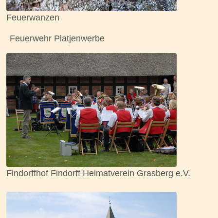
Feuerwanzen
Feuerwehr Platjenwerbe
Findorffhof Findorff Heimatverein Grasberg e.V.