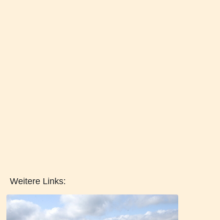
Weitere Links: