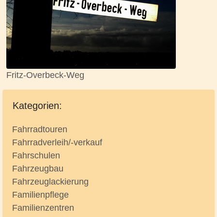
Fritz-Overbeck-Weg
Kategorien:
Fahrradtouren
Fahrradverleih/-verkauf
Fahrschulen
Fahrzeugbau
Fahrzeuglackierung
Familienpflege
Familienzentren