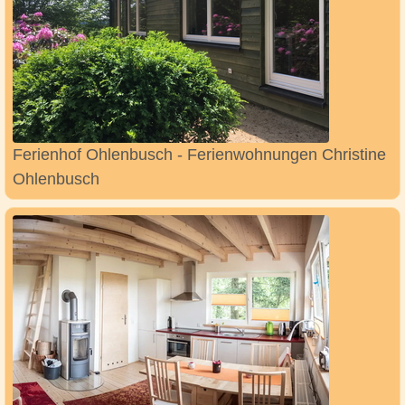
Ferienhof Ohlenbusch - Ferienwohnungen Christine
Ohlenbusch