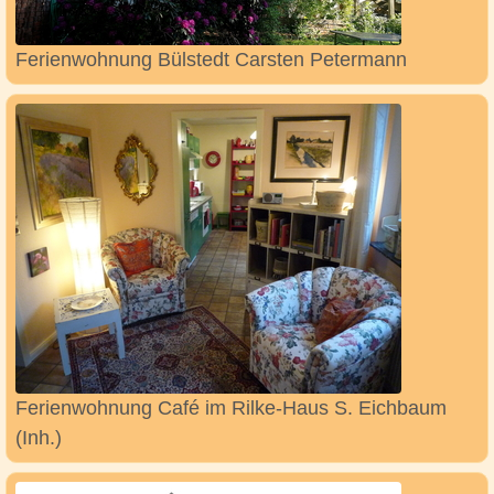
Ferienwohnung Bülstedt Carsten Petermann
Ferienwohnung Café im Rilke-Haus S. Eichbaum
(Inh.)