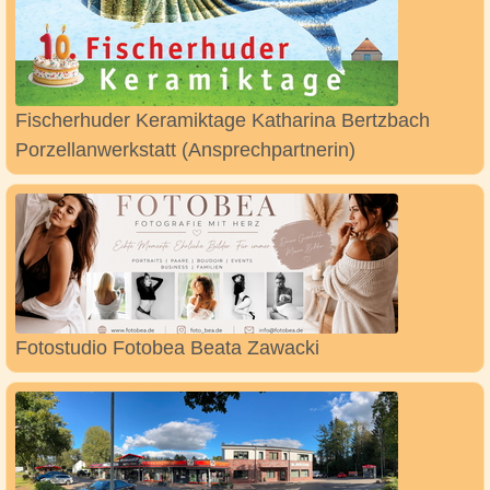
Fischerhuder Keramiktage Katharina Bertzbach
Porzellanwerkstatt (Ansprechpartnerin)
Fotostudio Fotobea Beata Zawacki