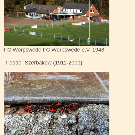
FC Worpswede FC Worpswede e.V. 1948
Feodor Szerbakow (1911-2009)