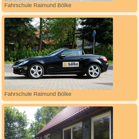
Fahrschule Raimund Bölke
Fahrschule Raimund Bölke