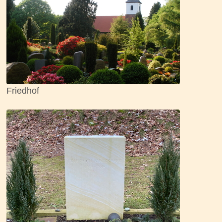
Friedhof