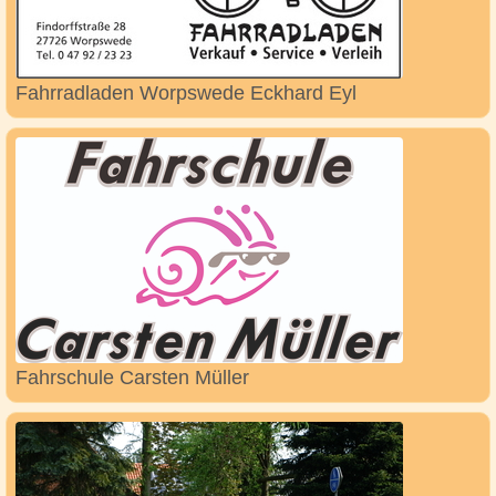
Fahrradladen Worpswede Eckhard Eyl
Fahrschule Carsten Müller