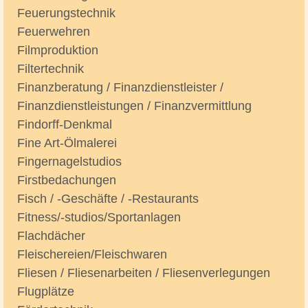
Feuerungstechnik
Feuerwehren
Filmproduktion
Filtertechnik
Finanzberatung / Finanzdienstleister /
Finanzdienstleistungen / Finanzvermittlung
Findorff-Denkmal
Fine Art-Ölmalerei
Fingernagelstudios
Firstbedachungen
Fisch / -Geschäfte / -Restaurants
Fitness/-studios/Sportanlagen
Flachdächer
Fleischereien/Fleischwaren
Fliesen / Fliesenarbeiten / Fliesenverlegungen
Flugplätze