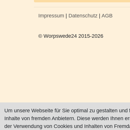
Impressum
|
Datenschutz
|
AGB
© Worpswede24 2015-2026
Um unsere Webseite für Sie optimal zu gestalten und 
Inhalte von fremden Anbietern. Diese werden Ihnen e
der Verwendung von Cookies und Inhalten von Fremda