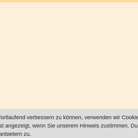
fortlaufend verbessern zu können, verwenden wir Cookie
rst angezeigt, wenn Sie unserem Hinweis zustimmen. Du
nbietern zu.