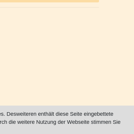
s. Desweiteren enthält diese Seite eingebettete
rch die weitere Nutzung der Webseite stimmen Sie