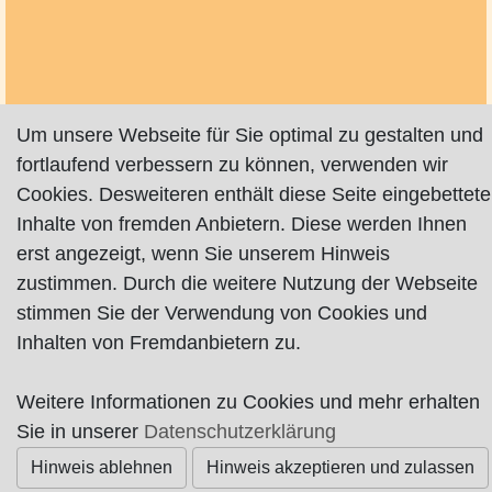
Um unsere Webseite für Sie optimal zu gestalten und
fortlaufend verbessern zu können, verwenden wir
Cookies. Desweiteren enthält diese Seite eingebettete
Inhalte von fremden Anbietern. Diese werden Ihnen
erst angezeigt, wenn Sie unserem Hinweis
zustimmen. Durch die weitere Nutzung der Webseite
stimmen Sie der Verwendung von Cookies und
Inhalten von Fremdanbietern zu.
Weitere Informationen zu Cookies und mehr erhalten
Sie in unserer
Datenschutzerklärung
Hinweis ablehnen
Hinweis akzeptieren und zulassen