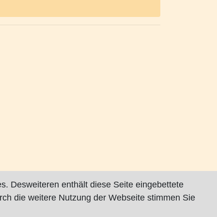
s. Desweiteren enthält diese Seite eingebettete
rch die weitere Nutzung der Webseite stimmen Sie