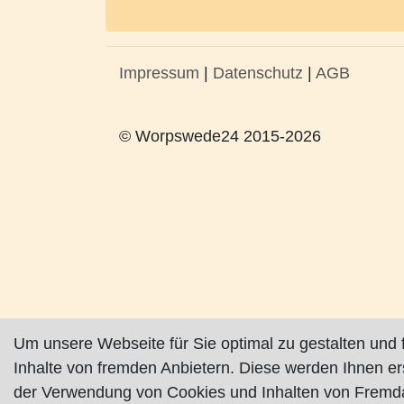
Impressum
|
Datenschutz
|
AGB
© Worpswede24 2015-2026
Um unsere Webseite für Sie optimal zu gestalten und 
Inhalte von fremden Anbietern. Diese werden Ihnen e
der Verwendung von Cookies und Inhalten von Fremda