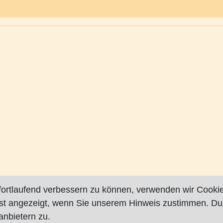
fortlaufend verbessern zu können, verwenden wir Cookie
rst angezeigt, wenn Sie unserem Hinweis zustimmen. Du
nbietern zu.