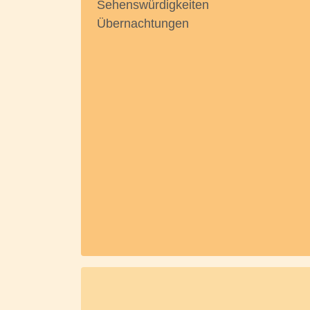
Sehenswürdigkeiten
Übernachtungen