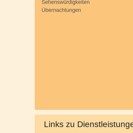
Sehenswürdigkeiten
Übernachtungen
Links zu Dienstleistung