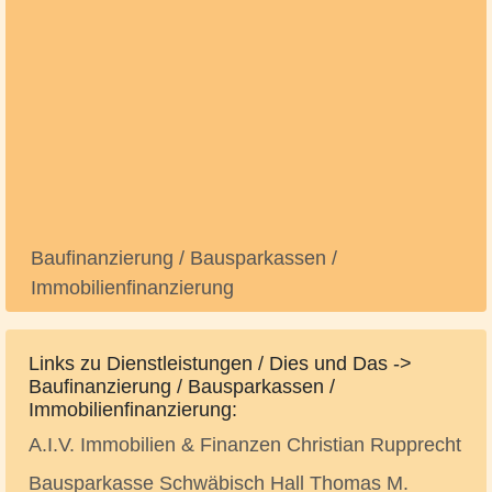
Baufinanzierung / Bausparkassen /
Immobilienfinanzierung
Links zu Dienstleistungen / Dies und Das ->
Baufinanzierung / Bausparkassen /
Immobilienfinanzierung:
A.I.V. Immobilien & Finanzen Christian Rupprecht
Bausparkasse Schwäbisch Hall Thomas M.