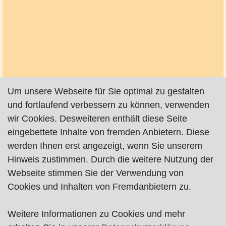
Um unsere Webseite für Sie optimal zu gestalten
und fortlaufend verbessern zu können, verwenden
wir Cookies. Desweiteren enthält diese Seite
eingebettete Inhalte von fremden Anbietern. Diese
werden Ihnen erst angezeigt, wenn Sie unserem
Hinweis zustimmen. Durch die weitere Nutzung der
Webseite stimmen Sie der Verwendung von
Cookies und Inhalten von Fremdanbietern zu.
Weitere Informationen zu Cookies und mehr
Impressum
|
Datenschutz
|
AGB