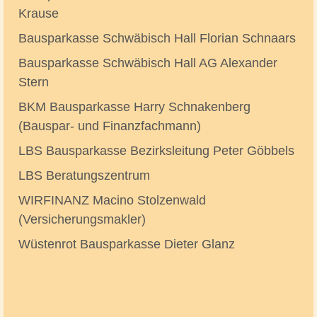
Krause
Bausparkasse Schwäbisch Hall Florian Schnaars
Bausparkasse Schwäbisch Hall AG Alexander
Stern
BKM Bausparkasse Harry Schnakenberg
(Bauspar- und Finanzfachmann)
LBS Bausparkasse Bezirksleitung Peter Göbbels
LBS Beratungszentrum
WIRFINANZ Macino Stolzenwald
(Versicherungsmakler)
Wüstenrot Bausparkasse Dieter Glanz