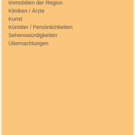
Immobilien der Region
Kliniken / Ärzte
Kunst
Künstler / Persönlichkeiten
Sehenswürdigkeiten
Übernachtungen