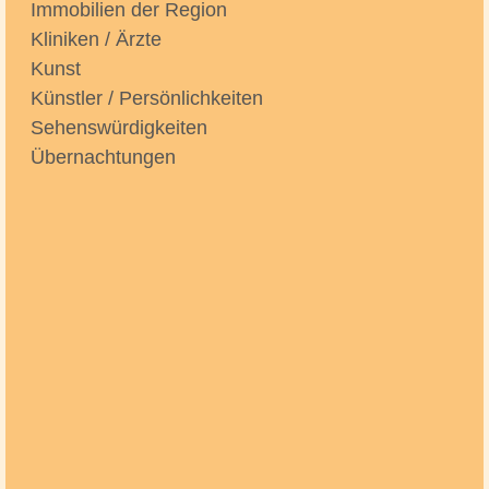
Immobilien der Region
Kliniken / Ärzte
Kunst
Künstler / Persönlichkeiten
Sehenswürdigkeiten
Übernachtungen