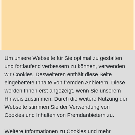
Um unsere Webseite für Sie optimal zu gestalten
und fortlaufend verbessern zu können, verwenden
wir Cookies. Desweiteren enthält diese Seite
eingebettete Inhalte von fremden Anbietern. Diese
werden Ihnen erst angezeigt, wenn Sie unserem
Hinweis zustimmen. Durch die weitere Nutzung der
Webseite stimmen Sie der Verwendung von
Cookies und Inhalten von Fremdanbietern zu.
Weitere Informationen zu Cookies und mehr