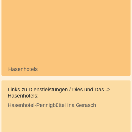
Hasenhotels
Links zu Dienstleistungen / Dies und Das ->
Hasenhotels:
Hasenhotel-Pennigbüttel Ina Gerasch